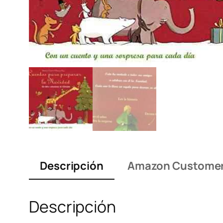
Descripción
Amazon Customer
Descripción