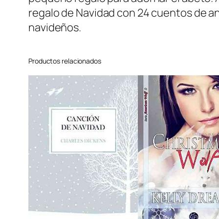
regalo de Navidad con 24 cuentos de an
navideños.
Productos relacionados