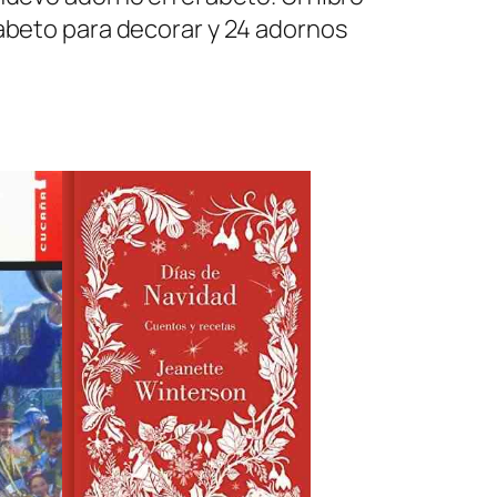
 abeto para decorar y 24 adornos