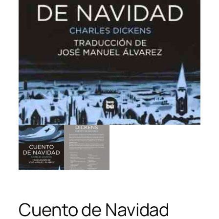
Cuento de Navidad