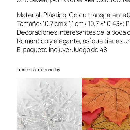
Material: Plástico; Color: transparente(
Tamaño: 10,7 cm x 1,1 cm / 10,7 «* 0,43»;
Decoraciones interesantes de la boda 
Romántico y elegante, así que tienes 
El paquete incluye: Juego de 48
Productos relacionados