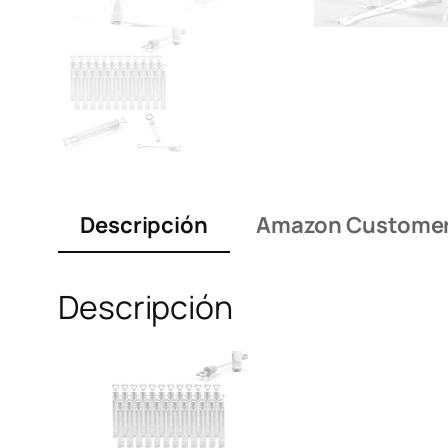
Descripción
Amazon Customer
Descripción