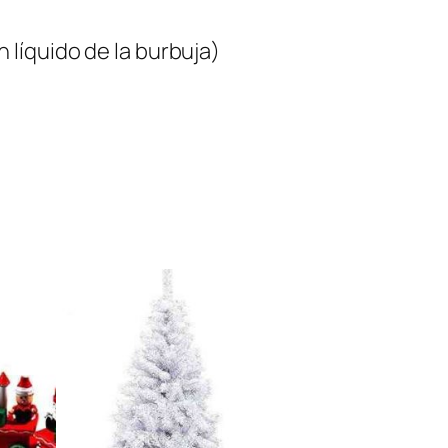
 líquido de la burbuja)