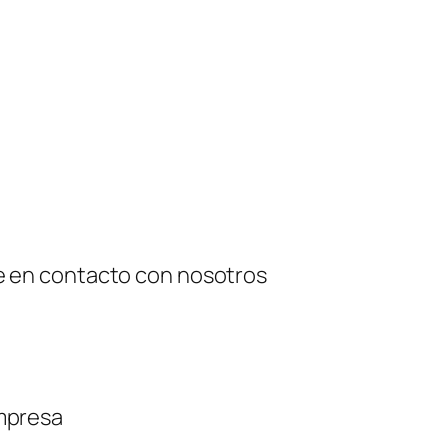
se en contacto con nosotros
empresa