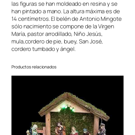
las figuras se han moldeado en resina y se
han pintado a mano. La altura máxima es de
14 centímetros. El belén de Antonio Mingote
sólo nacimiento se compone de la Virgen
María, pastor arrodillado, Niño Jesús,
mula,cordero de pie, buey, San José,
cordero tumbado y ángel.
Productos relacionados