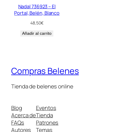
Nadal 736923 – El
Portal, Belén, Blanco
48,50
€
Añadir al carrito
Compras Belenes
Tienda de belenes online
Blog
Eventos
Acerca de
Tienda
FAQs
Patrones
Autores
Temas