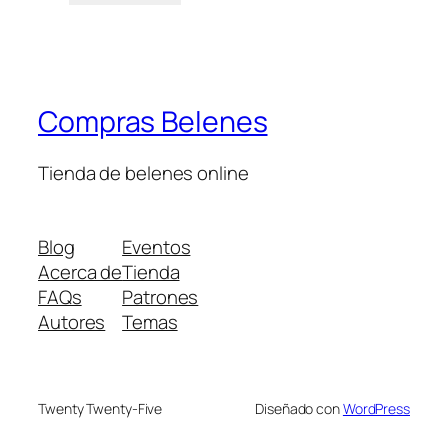
Compras Belenes
Tienda de belenes online
Blog
Eventos
Acerca de
Tienda
FAQs
Patrones
Autores
Temas
Twenty Twenty-Five
Diseñado con
WordPress