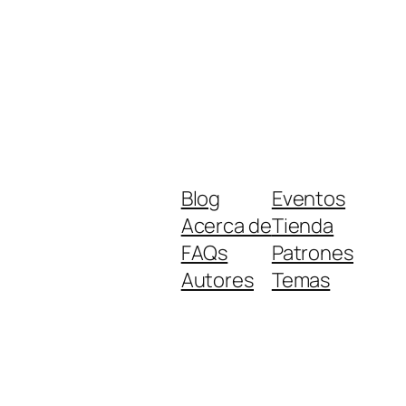
Blog
Eventos
Acerca de
Tienda
FAQs
Patrones
Autores
Temas