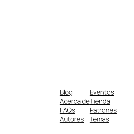
Blog
Eventos
Acerca de
Tienda
FAQs
Patrones
Autores
Temas