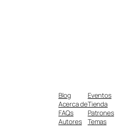
Blog
Eventos
Acerca de
Tienda
FAQs
Patrones
Autores
Temas