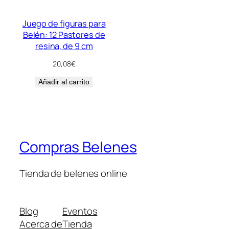
Juego de figuras para
Belén: 12 Pastores de
resina, de 9 cm
20,08
€
Añadir al carrito
Compras Belenes
Tienda de belenes online
Blog
Eventos
Acerca de
Tienda